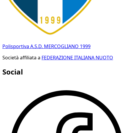
Polisportiva A.S.D. MERCOGLIANO 1999
Società affiliata a
FEDERAZIONE ITALIANA NUOTO
Social