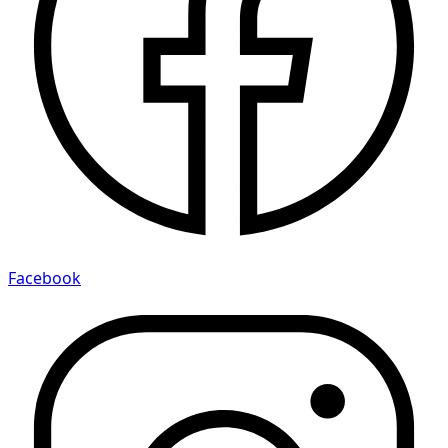
Facebook