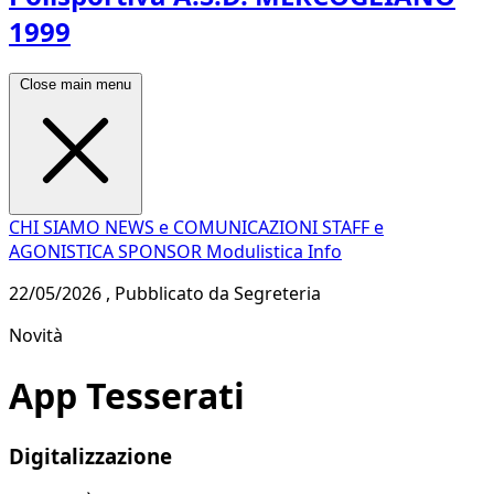
1999
Close main menu
CHI SIAMO
NEWS e COMUNICAZIONI
STAFF e
AGONISTICA
SPONSOR
Modulistica
Info
22/05/2026 , Pubblicato da Segreteria
Novità
App Tesserati
Digitalizzazione