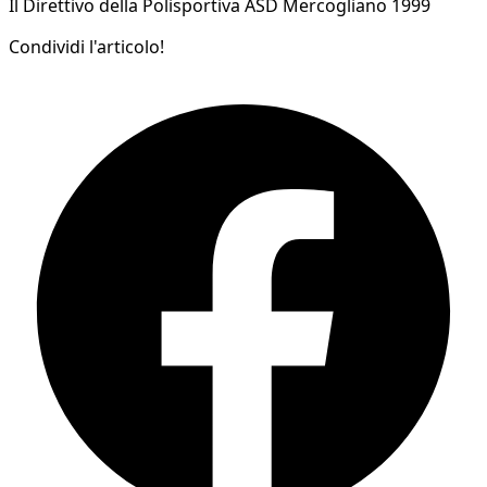
Il Direttivo della Polisportiva ASD Mercogliano 1999
Condividi l'articolo!