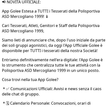
📢 NOVITÀ UFFICIALE:
App Golee Estesa a TUTTI i Tesserati della Polisportiva
ASD Mercogliano 1999! 📱
Cari Tesserati, Atleti, Genitori e Staff della Polisportiva
ASD Mercogliano 1999,
Siamo lieti di annunciare che, dopo l'uso iniziale da parte
dei soli gruppi agonistici, da oggi l'App Ufficiale Golee è
disponibile per TUTTI i tesserati della nostra Società!
Entriamo definitivamente nell'era digitale: l'App Golee è
lo strumento che centralizza tutte le tue attività con la
Polisportiva ASD Mercogliano 1999 in un unico posto.
Cosa trovi nella tua App Golee?
* ✅ Comunicazioni Ufficiali: Avvisi e news senza il caos
delle chat di gruppo.
* 🗓️ Calendario Personale: Convocazioni, orari di