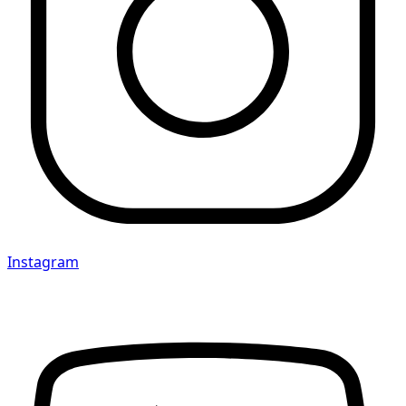
Instagram